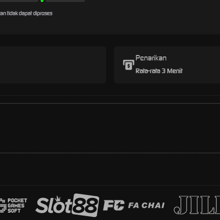
an tidak dapat diproses
Penarikan
Rata-rata 3 Menit