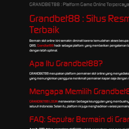
GRANDBET88 : Platform Game Online Terpercaya 
Grandbet88 : Situs Res
Terbaik
Bermain slot online kini semakin diminati karena kemudahan akses berupa
QRIS.
Grandbet88
hadir sebagai platform yang memberikan pengalaman be
dengan lebih optimal.
Apa Itu Grandbet88?
GRANDBET88 merupakan platform permainan slot online yang menyediakan 
yang memungkinkan pengguna menikmati permainan kapan saja dengan 
Mengapa Memilih Grandbet
GRANDBET88 LOGIN
menawarkan berbagai keunggulan yang membuatnya me
seluruh Indonesia. Selain itu, platform ini juga menghadirkan variasi pe
FAQ: Seputar Bermain di Gr