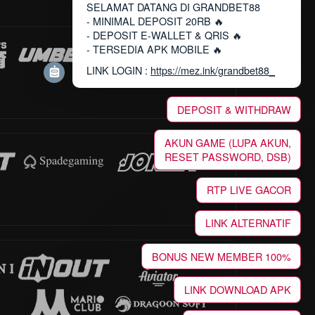
SELAMAT DATANG DI GRANDBET88
- MINIMAL DEPOSIT 20RB 🔥
- DEPOSIT E-WALLET & QRIS 🔥
- TERSEDIA APK MOBILE 🔥
LINK LOGIN :
https://mez.ink/grandbet88_
DEPOSIT & WITHDRAW
AKUN GAME (LUPA AKUN,
RESET PASSWORD, DSB)
RTP LIVE GACOR
LINK ALTERNATIF
BONUS NEW MEMBER 100%
LINK DOWNLOAD APK