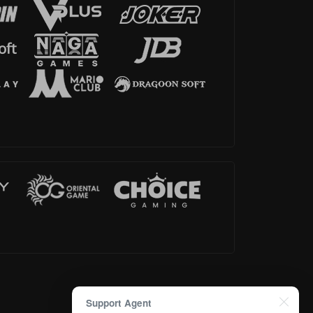
Support Agent