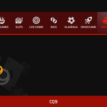
 GAMES
SLOTS
LIVE CASINO
RACE
OLAHRAGA
CRASH GAME
ARC
CQ9