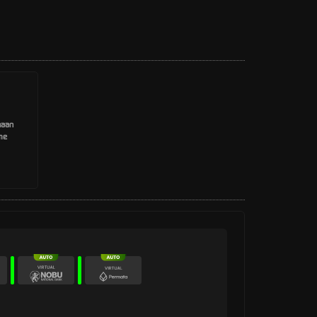
haan
ame