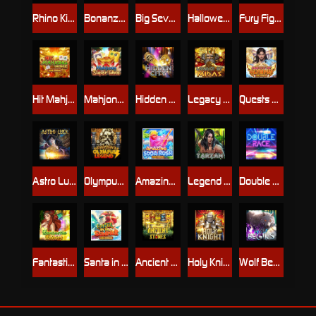
Rhino King
Bonanza Coins
Big Sevens Jackpot
Halloween Ghost
Fury Fighters
Hit Mahjong Wins
Mahjong Super Wins
Hidden City
Legacy of Midas
Quests of Olympus
Astro Luck
Olympus Legend
Amazing Soda Rush
Legend of Tarzan
Double Race
Fantastic Faries
Santa in the Summer
Ancient Stones
Holy Knight
Wolf Begins