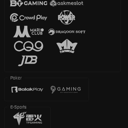
Poker
E-Sports