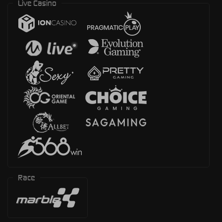
Live Casino
Race