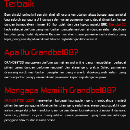
Terbaik
Bermain slot online kini semakin diminati karena kemudahan akses berupa layanan lokal
bagi seluruh pengguna di Indonesia dan variasi permainan yang dapat dimainkan hanya
dengan bermodalkan minimal 20 ribu rupiah dan bisa top-up melalui QRIS.
Grandbet88
hadir sebagai platform yang memberikan pengalaman bermain dengan sistem stabil dan
tampilan yang mudah dipahami. Dengan memahami dasar permainan serta strategi yang
tepat, pengguna dapat menikmati hiburan digital dengan lebih optimal.
Apa Itu Grandbet88?
GRANDBET88 merupakan platform permainan slot online yang menyediakan berbagai
pilihan game dengan performa responsif dan akses yang praktis. Setiap permainan
dirancang untuk memberikan pengalaman yang menarik, didukung oleh sistem yang
memungkinkan pengguna menikmati permainan kapan saja dengan nyaman.
Mengapa Memilih Grandbet88?
GRANDBET88 LOGIN
menawarkan berbagai keunggulan yang membuatnya menjadi
pilihan banyak pengguna. Mulai dari tampilan yang sederhana, akses yang cepat, hingga
sistem yang stabil untuk mendukung semua user dalam login akunnya di seluruh Indonesia.
Selain itu, platform ini juga menghadirkan variasi permainan yang beragam sehingga
pengguna tidak mudah merasa bosan.