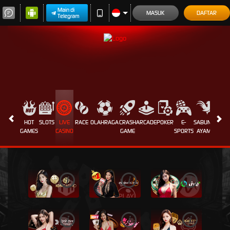
Main di
MASUK
DAFTAR
Telegram
HOT
SLOTS
LIVE
RACE
OLAHRAGA
CRASH
ARCADE
POKER
E-
SABUNG
PROM
GAMES
CASINO
GAME
SPORTS
AYAM
i
i
i
i
i
i