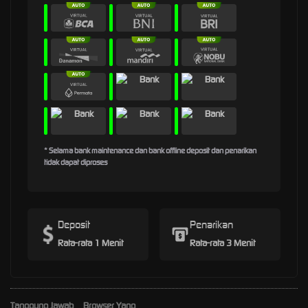
* Selama bank maintenance dan bank offline deposit dan penarikan
tidak dapat diproses
Deposit
Penarikan
Rata-rata 1 Menit
Rata-rata 3 Menit
Tanggung Jawab
Browser Yang