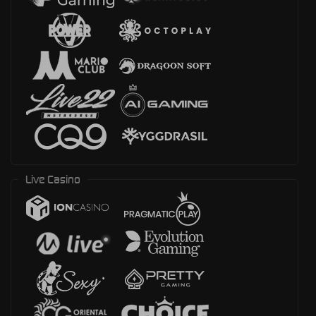
Live Casino