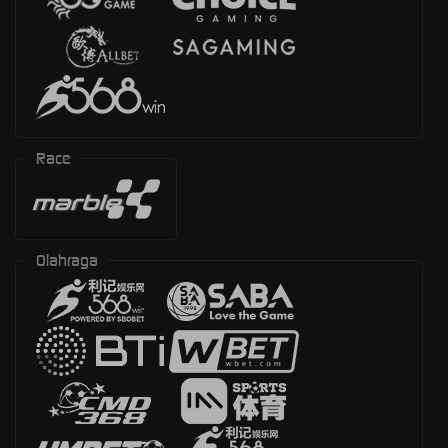
Race
Olahraga