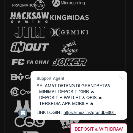
Support Agent
SELAMAT DATANG DI GRANDBET88
- MINIMAL DEPOSIT 20RB 🔥
- DEPOSIT E-WALLET & QRIS 🔥
- TERSEDIA APK MOBILE 🔥
LINK LOGIN :
https://mez.ink/grandbet88_
DEPOSIT & WITHDRAW