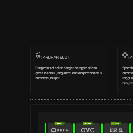
TARUHAN SLOT
TA
Penyedia slot online dengan beragam pilihan
Sportsb
game menarik yang memudahkan pemain untuk
menawar
mencapai jackpot
tinggi,
banyak 