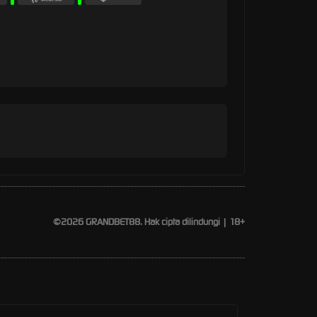
©2026 GRANDBET88. Hak cipta dilindungi | 18+