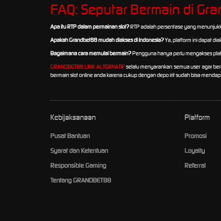
FAQ: Seputar Bermain di Gr
Apa itu RTP dalam permainan slot?
RTP adalah persentase yang menunjukka
Apakah Grandbet88 mudah diakses di Indonesia?
Ya, platform ini dapat d
Bagaimana cara memulai bermain?
Pengguna hanya perlu mengakses platf
GRANDBET88 LINK ALTERNATIF
selalu menyarankan semua user agar ber
bermain slot online anda karena cukup dengan depo irit sudah bisa mendapa
Kebijaksanaan
Platform
Pusat Bantuan
Promosi
Syarat dan Ketentuan
Loyalty
Responsible Gaming
Referral
Tentang GRANDBET88