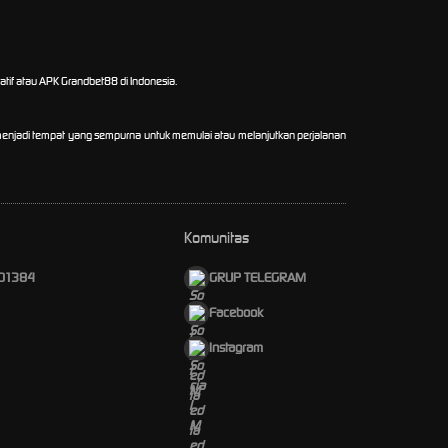
atif atau APK Grandbet88 di Indonesia.
menjadi tempat yang sempurna untuk memulai atau melanjutkan perjalanan
Komunitas
01384
GRUP TELEGRAM
Facebook
Instagram