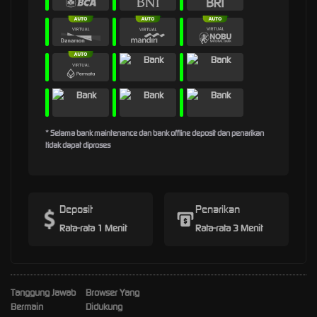
* Selama bank maintenance dan bank offline deposit dan penarikan
tidak dapat diproses
Deposit
Penarikan
Rata-rata 1 Menit
Rata-rata 3 Menit
Tanggung Jawab
Browser Yang
Bermain
Didukung