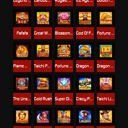
Legend of Aztec
Caribbean Treasure
Royale Expedition
Ice Age Mammoths
Golden Wuzetian
Fafafa
Great Wealth
Blossom of Fortune
God Of Fortune
Fortune Koi
Flame Wolves
Taichi Fortuna
Fortune Gate
Dragon Gate
Dragon Tiles
The Unsurpassed Grace
Gold Rush
Super Diamond
Crazy Penguin
Taichi Lion Dance