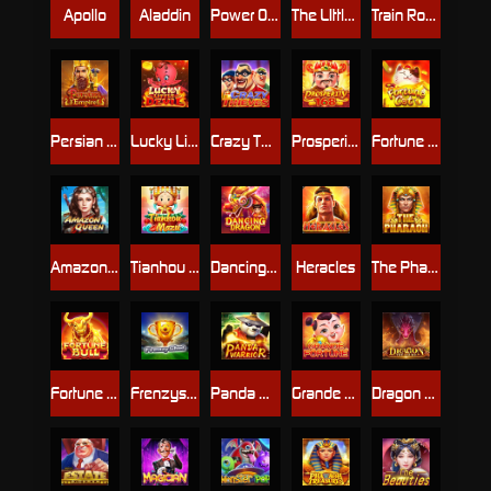
Apollo
Aladdin
Power Of Thor
The LIttle Witch
Train Robber
Persian Empire
Lucky Little Devil
Crazy Thieves
Prosperity 168
Fortune Cat
Amazon Queen
Tianhou Mazu
Dancing Dragon
Heracles
The Pharaoh
Fortune Bull
Frenzyshot
Panda Warrior
Grande Fortune
Dragon Treasure