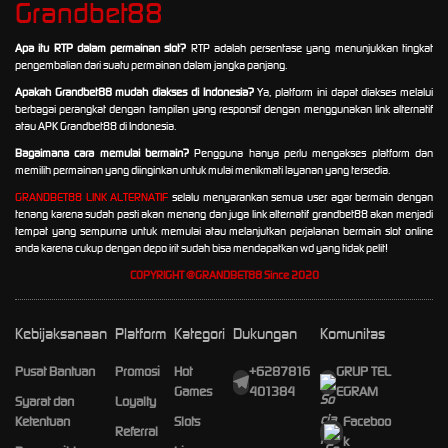
Grandbet88
Apa itu RTP dalam permainan slot?
RTP adalah persentase yang menunjukkan tingkat
pengembalian dari suatu permainan dalam jangka panjang.
Apakah Grandbet88 mudah diakses di Indonesia?
Ya, platform ini dapat diakses melalui
berbagai perangkat dengan tampilan yang responsif dengan menggunakan link alternatif
atau APK Grandbet88 di Indonesia.
Bagaimana cara memulai bermain?
Pengguna hanya perlu mengakses platform dan
memilih permainan yang diinginkan untuk mulai menikmati layanan yang tersedia.
GRANDBET88 LINK ALTERNATIF
selalu menyarankan semua user agar bermain dengan
tenang karena sudah pasti akan menang dan juga link alternatif grandbet88 akan menjadi
tempat yang sempurna untuk memulai atau melanjutkan perjalanan bermain slot online
anda karena cukup dengan depo irit sudah bisa mendapatkan wd yang tidak pelit!
COPYRIGHT @GRANDBET88 Since 2020
Kebijaksanaan
Platform
Kategori
Dukungan
Komunitas
Pusat Bantuan
Promosi
Hot
+6287816
GRUP TEL
Games
401384
EGRAM
Syarat dan
Loyalty
Ketentuan
Slots
Faceboo
Referral
k