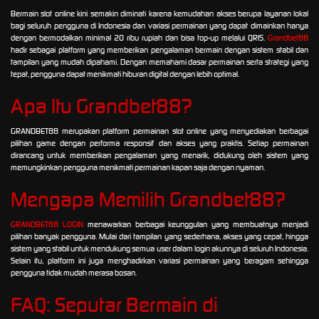
Bermain slot online kini semakin diminati karena kemudahan akses berupa layanan lokal
bagi seluruh pengguna di Indonesia dan variasi permainan yang dapat dimainkan hanya
dengan bermodalkan minimal 20 ribu rupiah dan bisa top-up melalui QRIS.
Grandbet88
hadir sebagai platform yang memberikan pengalaman bermain dengan sistem stabil dan
tampilan yang mudah dipahami. Dengan memahami dasar permainan serta strategi yang
tepat, pengguna dapat menikmati hiburan digital dengan lebih optimal.
Apa Itu Grandbet88?
GRANDBET88 merupakan platform permainan slot online yang menyediakan berbagai
pilihan game dengan performa responsif dan akses yang praktis. Setiap permainan
dirancang untuk memberikan pengalaman yang menarik, didukung oleh sistem yang
memungkinkan pengguna menikmati permainan kapan saja dengan nyaman.
Mengapa Memilih Grandbet88?
GRANDBET88 LOGIN
menawarkan berbagai keunggulan yang membuatnya menjadi
pilihan banyak pengguna. Mulai dari tampilan yang sederhana, akses yang cepat, hingga
sistem yang stabil untuk mendukung semua user dalam login akunnya di seluruh Indonesia.
Selain itu, platform ini juga menghadirkan variasi permainan yang beragam sehingga
pengguna tidak mudah merasa bosan.
FAQ: Seputar Bermain di