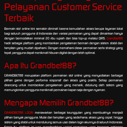
Pelayanan Customer Service
Terbaik
Bermain slot online kini semakin diminati karena kemudahan akses berupa layanan lokal
bagi seluruh pengguna di Indonesia dan variasi permainan yang dapat dimainkan hanya
dengan bermodalkan minimal 20 ribu rupiah dan bisa top-up melalui QRIS.
Grandbet88
hadir sebagai platform yang memberikan pengalaman bermain dengan sistem stabil dan
tampilan yang mudah dipahami. Dengan memahami dasar permainan serta strategi yang
tepat, pengguna dapat menikmati hiburan digital dengan lebih optimal.
Apa Itu Grandbet88?
GRANDBET88 merupakan platform permainan slot online yang menyediakan berbagai
pilihan game dengan performa responsif dan akses yang praktis. Setiap permainan
dirancang untuk memberikan pengalaman yang menarik, didukung oleh sistem yang
memungkinkan pengguna menikmati permainan kapan saja dengan nyaman.
Mengapa Memilih Grandbet88?
GRANDBET88 LOGIN
menawarkan berbagai keunggulan yang membuatnya menjadi
pilihan banyak pengguna. Mulai dari tampilan yang sederhana, akses yang cepat, hingga
sistem yang stabil untuk mendukung semua user dalam login akunnya di seluruh Indonesia.
Selain itu, platform ini juga menghadirkan variasi permainan yang beragam sehingga