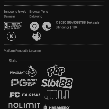
Tanggung Jawab
Browser Yang
Bermain
Didukung
©2026 GRANDBET88. Hak cipta
dilindungi | 18+
Platform Penyedia Layanan
Slots