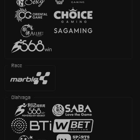
Race
Olahraga